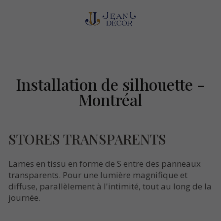
Installation de silhouette -
Montréal
STORES TRANSPARENTS
Lames en tissu en forme de S entre des panneaux
transparents. Pour une lumière magnifique et
diffuse, parallèlement à l'intimité, tout au long de la
journée.