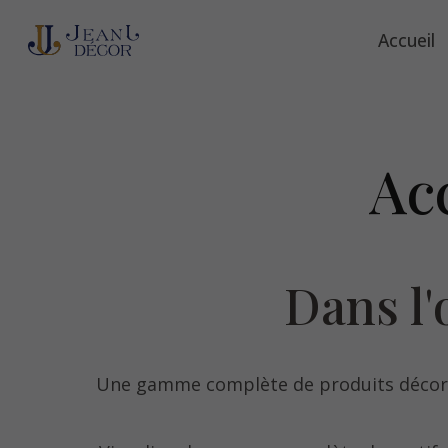
Accueil
Ac
Dans l'
Une gamme complète de produits décorat