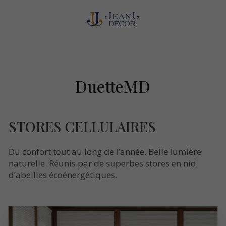
DuetteMD
STORES CELLULAIRES
Du confort tout au long de l’année. Belle lumière
naturelle. Réunis par de superbes stores en nid
d’abeilles écoénergétiques.