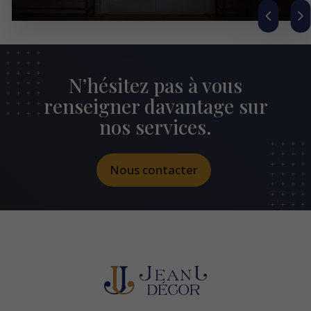
N’hésitez pas à vous
renseigner davantage sur
nos services.
Nous contacter