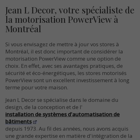
Jean L Decor, votre spécialiste de
la motorisation PowerView à
Montréal
Si vous envisagez de mettre à jour vos stores à
Montréal, il est donc important de considérer la
motorisation PowerView comme une option de
choix. En effet, avec ses avantages pratiques, de
sécurité et éco-énergétiques, les stores motorisés
PowerView sont un excellent investissement à long
terme pour votre maison.
Jean L Decor se spécialise dans le domaine du
design, de la conception et de l'
installation de systèmes d'automatisation de
bâtiments
depuis 1973. Au fil des années, nous avons acquis
une grande expertise en matière d'intégration de la