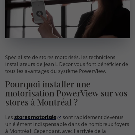
Spécialiste de stores motorisés, les techniciens
installateurs de Jean L Decor vous font bénéficier de
tous les avantages du système PowerView.
Pourquoi installer une
motorisation PowerView sur vos
stores à Montréal ?
Les
stores motorisés
sont rapidement devenus
un élément indispensable dans de nombreux foyers
à Montréal. Cependant, avec l'arrivée de la