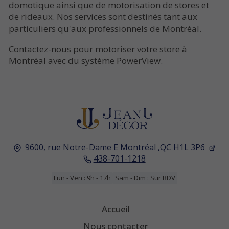
domotique ainsi que de motorisation de stores et
de rideaux. Nos services sont destinés tant aux
particuliers qu'aux professionnels de Montréal.
Contactez-nous pour motoriser votre store à
Montréal avec du système PowerView.
9600, rue Notre-Dame E
Montréal ,QC
H1L 3P6
438-701-1218
Lun - Ven : 9h - 17h
Sam - Dim : Sur RDV
Accueil
Nous contacter