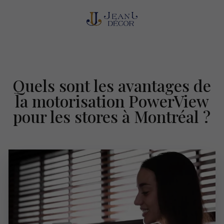
Quels sont les avantages de
la motorisation PowerView
pour les stores à Montréal ?