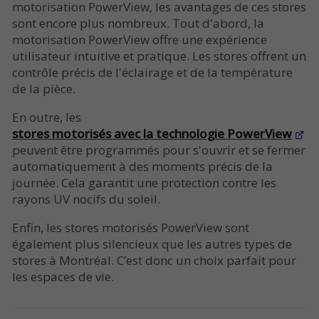
motorisation PowerView, les avantages de ces stores
sont encore plus nombreux. Tout d'abord, la
motorisation PowerView offre une expérience
utilisateur intuitive et pratique. Les stores offrent un
contrôle précis de l'éclairage et de la température
de la pièce.
En outre, les
stores motorisés avec la technologie PowerView
peuvent être programmés pour s'ouvrir et se fermer
automatiquement à des moments précis de la
journée. Cela garantit une protection contre les
rayons UV nocifs du soleil.
Enfin, les stores motorisés PowerView sont
également plus silencieux que les autres types de
stores à Montréal. C’est donc un choix parfait pour
les espaces de vie.